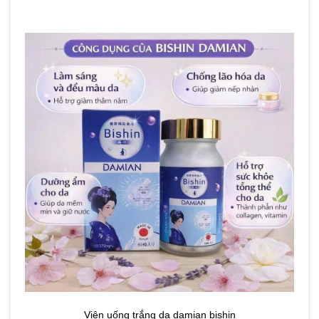
Viên uống trắng da damian bishin