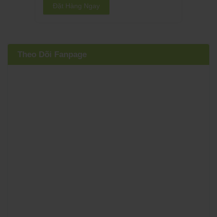
Đặt Hàng Ngay
Theo Dõi Fanpage