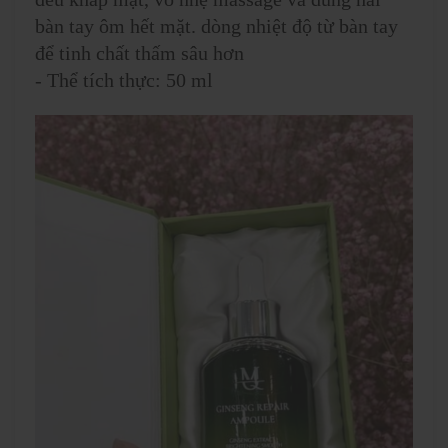
bàn tay ôm hết mặt. dòng nhiệt độ từ bàn tay
để tinh chất thấm sâu hơn
- Thể tích thực: 50 ml