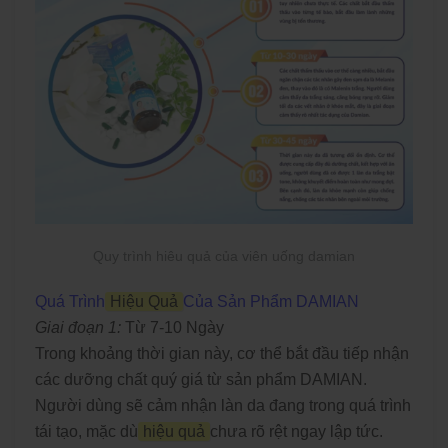
Quy trình hiêu quả của viên uống damian
Quá Trình
Hiệu Quả
Của Sản Phẩm DAMIAN
Giai đoạn 1:
Từ 7-10 Ngày
Trong khoảng thời gian này, cơ thể bắt đầu tiếp nhận
các dưỡng chất quý giá từ sản phẩm DAMIAN.
Người dùng sẽ cảm nhận làn da đang trong quá trình
tái tạo, mặc dù
hiệu quả
chưa rõ rệt ngay lập tức.