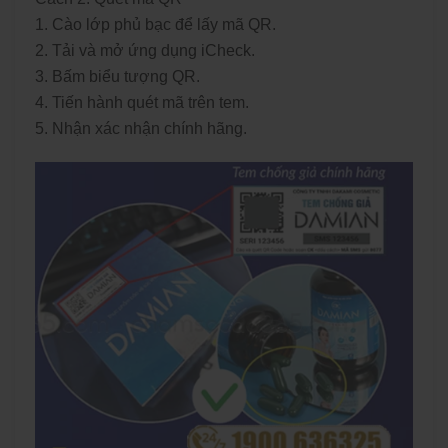
1. Cào lớp phủ bạc để lấy mã QR.
2. Tải và mở ứng dụng iCheck.
3. Bấm biểu tượng QR.
4. Tiến hành quét mã trên tem.
5. Nhận xác nhận chính hãng.