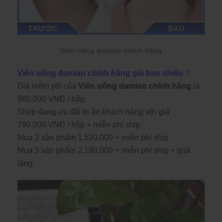
Viên uống damian chính hãng
Viên uống damian chính hãng giá bao nhiêu
?
Giá niêm yết của
Viên uống damian chính hãng
là
960.000 VNĐ / hộp.
Shop đang ưu đãi tri ân khách hàng với giá
790.000 VNĐ / hộp + miễn phí ship
Mua 2 sản phẩm 1.520.000 + miễn phí ship
Mua 3 sản phẩm 2.190.000 + miễn phí ship + quà
tặng.