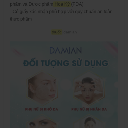
phẩm và Dược phẩm
Hoa Kỳ
(FDA).
- Có giấy xác nhận phù hợp với quy chuẩn an toàn
thực phẩm
thuốc
damian