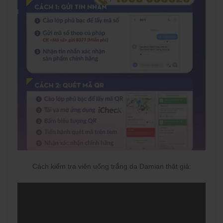
Cách kiểm tra viên uống trắng da Damian thật giả: