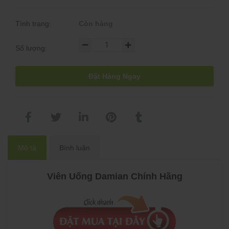
Tình trạng:
Còn hàng
Số lượng:
Đặt Hàng Ngay
Mô tả
Bình luận
Viên Uống Damian Chính Hãng